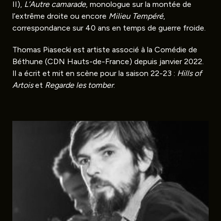
II),
L’Autre camarade
, monologue sur la montée de
l’extrême droite ou encore
Milieu Tempéré
,
correspondance sur 40 ans en temps de guerre froide.
Thomas Piasecki est artiste associé à la Comédie de
Béthune (CDN Hauts-de-France) depuis janvier 2022.
Il a écrit et mit en scène pour la saison 22-23 :
Hills of
Artois
et
Regarde les tomber
.