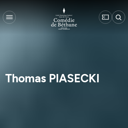
Thomas PIASECKI