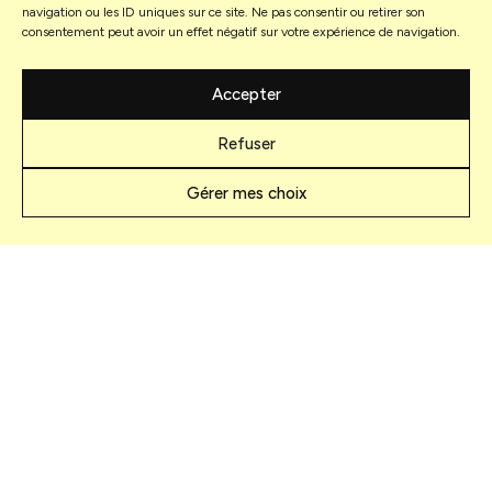
navigation ou les ID uniques sur ce site. Ne pas consentir ou retirer son
consentement peut avoir un effet négatif sur votre expérience de navigation.
Accepter
Ses spectacles
Refuser
Gérer mes choix